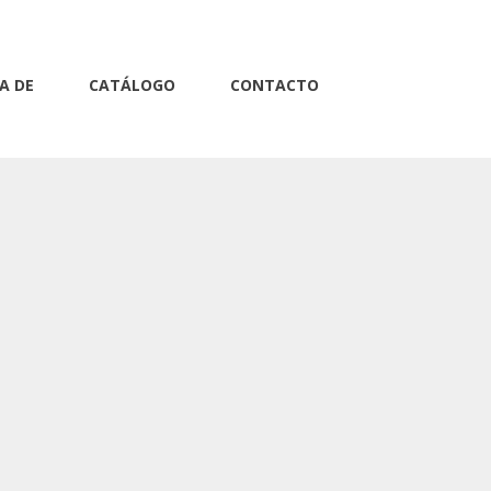
A DE
CATÁLOGO
CONTACTO